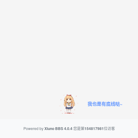
我也是有底线哒~
Powered by
Xiuno BBS
4.0.4
您是第
154817981
位访客