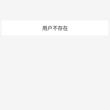
用户不存在