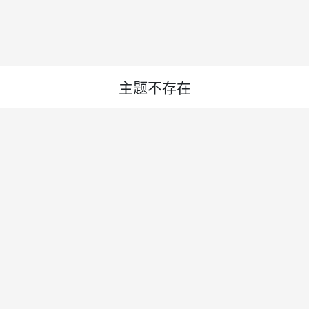
主题不存在