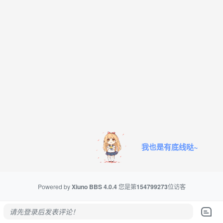
我也是有底线哒~
Powered by
Xiuno BBS
4.0.4
您是第
154799273
位访客
请先登录后发表评论！