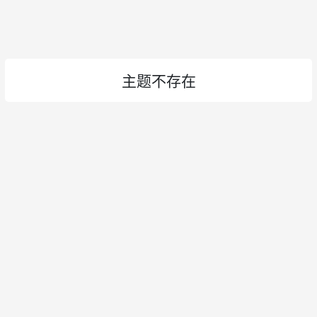
主题不存在