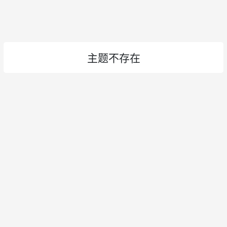
主题不存在